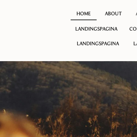
HOME
ABOUT
LANDINGSPAGINA
CO
LANDINGSPAGINA
L