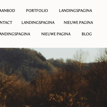
AANBOD
PORTFOLIO
LANDINGSPAGINA
NTACT
LANDINGSPAGINA
NIEUWE PAGINA
ANDINGSPAGINA
NIEUWE PAGINA
BLOG