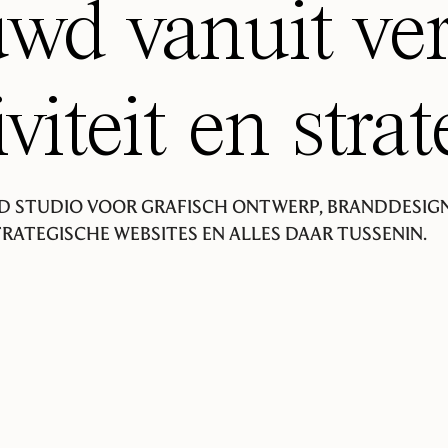
wd vanuit ver
iviteit en strat
D STUDIO VOOR GRAFISCH ONTWERP, BRANDDESIGN
RATEGISCHE WEBSITES EN ALLES DAAR TUSSENIN.