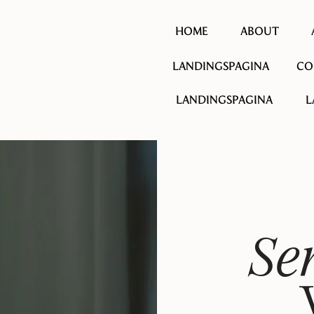
HOME
ABOUT
LANDINGSPAGINA
CO
LANDINGSPAGINA
L
Se