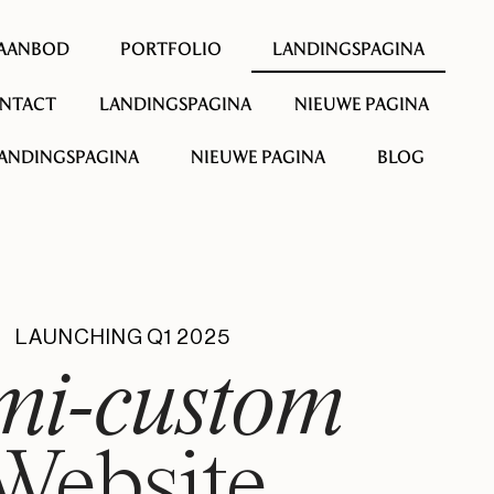
AANBOD
PORTFOLIO
LANDINGSPAGINA
NTACT
LANDINGSPAGINA
NIEUWE PAGINA
ANDINGSPAGINA
NIEUWE PAGINA
BLOG
LAUNCHING Q1 2025
mi-custom
Website