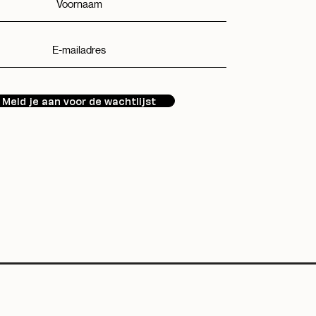
Meld je aan voor de wachtlijst