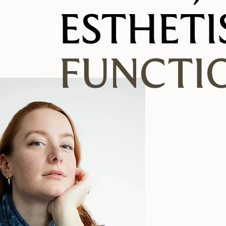
ESTHETI
FUNCTI