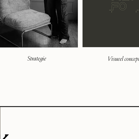
Strategie
Visueel concep