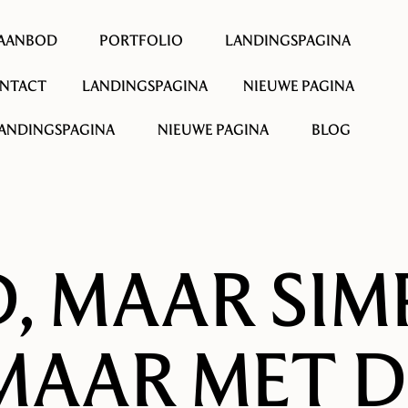
AANBOD
PORTFOLIO
LANDINGSPAGINA
NTACT
LANDINGSPAGINA
NIEUWE PAGINA
ANDINGSPAGINA
NIEUWE PAGINA
BLOG
D, MAAR SIM
 MAAR MET 