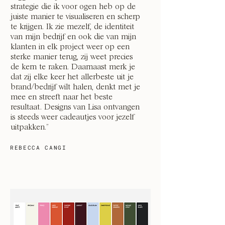
strategie die ik voor ogen heb op de
juiste manier te visualiseren en scherp
te krijgen. Ik zie mezelf, de identiteit
van mijn bedrijf en ook die van mijn
klanten in elk project weer op een
sterke manier terug, zij weet precies
de kern te raken. Daarnaast merk je
dat zij elke keer het allerbeste uit je
brand/bedrijf wilt halen, denkt met je
mee en streeft naar het beste
resultaat. Designs van Lisa ontvangen
is steeds weer cadeautjes voor jezelf
uitpakken.''
REBECCA CANGI