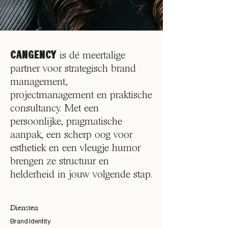
CANGENCY
is dé meertalige
partner voor strategisch brand
management,
projectmanagement en praktische
consultancy. Met een
persoonlijke, pragmatische
aanpak, een scherp oog voor
esthetiek en een vleugje humor
brengen ze structuur en
helderheid in jouw volgende stap.
Diensten
Brand Identity