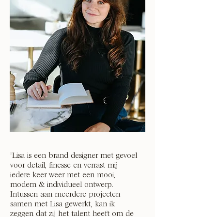
''Lisa is een brand designer met gevoel
voor detail, finesse en verrast mij
iedere keer weer met een mooi,
modern & individueel ontwerp.
Intussen aan meerdere projecten
samen met Lisa gewerkt, kan ik
zeggen dat zij het talent heeft om de