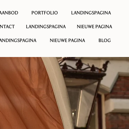
AANBOD
PORTFOLIO
LANDINGSPAGINA
NTACT
LANDINGSPAGINA
NIEUWE PAGINA
ANDINGSPAGINA
NIEUWE PAGINA
BLOG