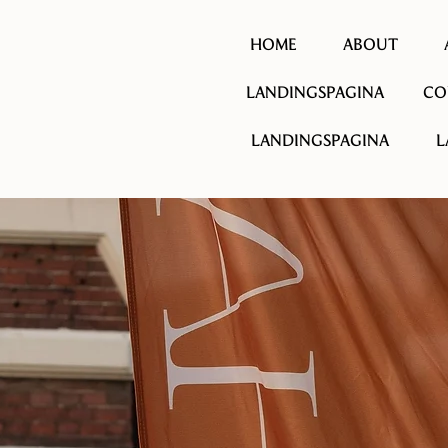
HOME
ABOUT
LANDINGSPAGINA
CO
LANDINGSPAGINA
L